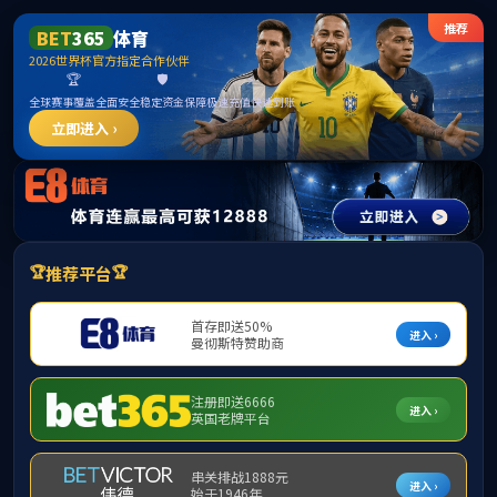
365英国上市(集团)有限公司-Official
website
请输入验证码下载附件